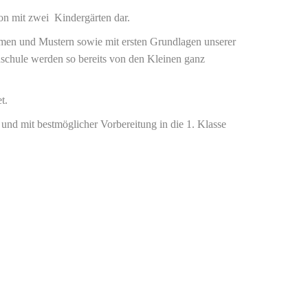
ion mit zwei Kindergärten dar.
ormen und Mustern sowie mit ersten Grundlagen unserer
dschule werden so bereits von den Kleinen ganz
t.
 und mit bestmöglicher Vorbereitung in die 1. Klasse